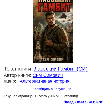
Текст книги "
Лаосский Гамбит (СИ)
"
Автор книги:
Сим Симович
Жанр:
Альтернативная история
сообщить о нарушении
Текущая страница: 1 (всего у книги 20 страниц)
Назад к карточке книги