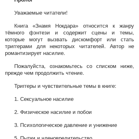
Уважаемые читатели!
Книга «Знамя Нокдара» относится к жанру
тёмного фэнтези и содержит сцены и темы,
которые могут вызвать дискомфорт или стать
триггерами для некоторых читателей. Автор не
романтизирует насилие.
Пожалуйста, ознакомьтесь со списком ниже,
прежде чем продолжить чтение.
Триггеры и чувствительные темы в книге:
1. Сексуальное насилие
2. Физическое насилие и побои
3. Психологическое давление и унижение
5. Пытки и членовредительство