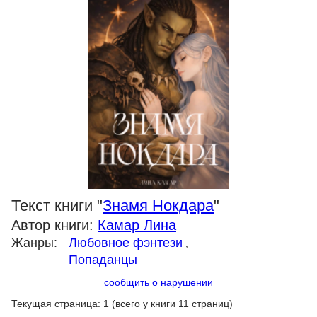
Текст книги "
Знамя Нокдара
"
Автор книги:
Камар Лина
Жанры:
Любовное фэнтези
,
Попаданцы
сообщить о нарушении
Текущая страница: 1 (всего у книги 11 страниц)