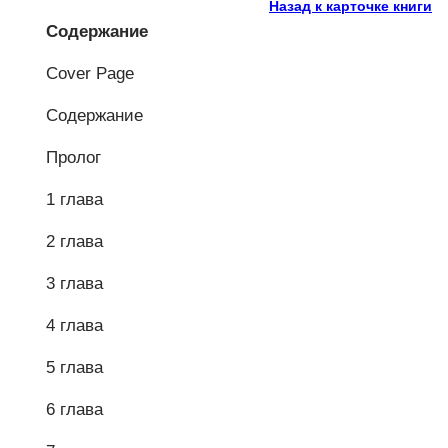
Назад к карточке книги
Содержание
Cover Page
Содержание
Пролог
1 глава
2 глава
3 глава
4 глава
5 глава
6 глава