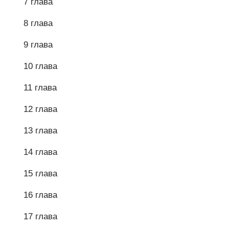
7 глава
8 глава
9 глава
10 глава
11 глава
12 глава
13 глава
14 глава
15 глава
16 глава
17 глава