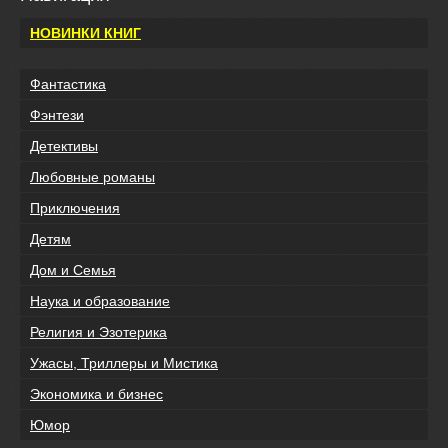
НОВИНКИ КНИГ
Фантастика
Фэнтези
Детективы
Любовные романы
Приключения
Детям
Дом и Семья
Наука и образование
Религия и Эзотерика
Ужасы, Триллеры и Мистика
Экономика и бизнес
Юмор