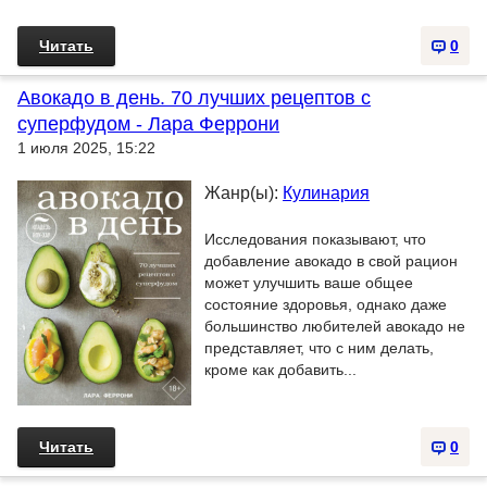
Читать
0
Авокадо в день. 70 лучших рецептов с
суперфудом - Лара Феррони
1 июля 2025, 15:22
Жанр(ы):
Кулинария
Исследования показывают, что
добавление авокадо в свой рацион
может улучшить ваше общее
состояние здоровья, однако даже
большинство любителей авокадо не
представляет, что с ним делать,
кроме как добавить...
Читать
0