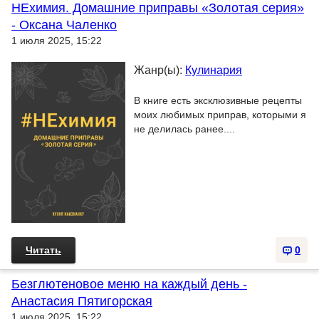
НЕхимия. Домашние приправы «Золотая серия»
- Оксана Чаленко
1 июля 2025, 15:22
Жанр(ы):
Кулинария
В книге есть эксклюзивные рецепты
моих любимых приправ, которыми я
не делилась ранее....
Читать
0
Безглютеновое меню на каждый день -
Анастасия Пятигорская
1 июля 2025, 15:22