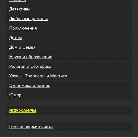
Детективы
Любовные романы
Приключения
Детям
Дом и Семья
Наука и образование
Религия и Эзотерика
Ужасы, Триллеры и Мистика
Экономика и бизнес
Юмор
ВСЕ ЖАНРЫ
Полная версия сайта