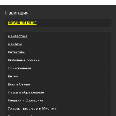
Навигация
НОВИНКИ КНИГ
Фантастика
Фэнтези
Детективы
Любовные романы
Приключения
Детям
Дом и Семья
Наука и образование
Религия и Эзотерика
Ужасы, Триллеры и Мистика