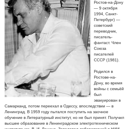
Ростов-на-Дону
— 9 октября
1994, Санкт-
Петербург) —
советский
переводчик,
писатель-
фантаст. Член
Союза
писателей
СССР (1981).
Родился в
Ростове-на-
Дону, во время
войны с семьёй
был
эвакуирован в
Самарканд, потом переехал в Одессу, впоследствии — в
Ленинград. В 1959 году пытался поступить на заочное
обучение в Литературный институт, но не был принят. Получил
высшее образование в Ленинградском электротехническом