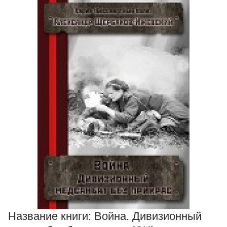
Название книги:
Война. Дивизионный