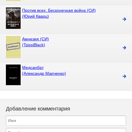
Против всех. Бесконечная война (СИ)
(Юрий Кварц)
Амнезия (СИ)
(TsissiBlack)
Медсанбат
(Александр Марченко)
Добавление комментария