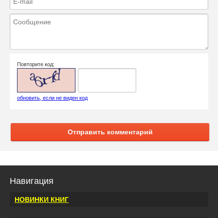
Повторите код:
обновить, если не виден код
Отправить комментарий
Навигация
НОВИНКИ КНИГ