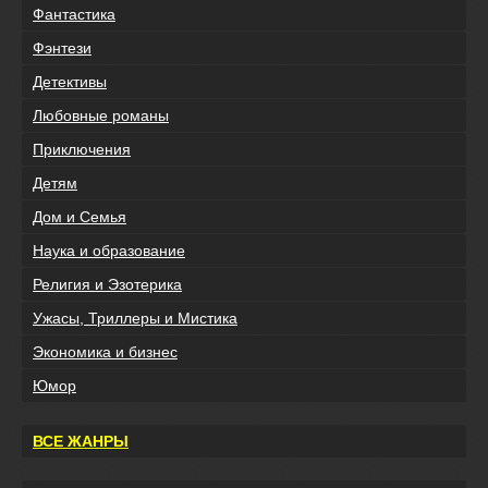
Фантастика
Фэнтези
Детективы
Любовные романы
Приключения
Детям
Дом и Семья
Наука и образование
Религия и Эзотерика
Ужасы, Триллеры и Мистика
Экономика и бизнес
Юмор
ВСЕ ЖАНРЫ