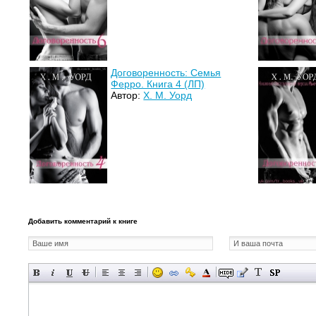
Договоренность: Семья
Ферро. Книга 4 (ЛП)
Автор:
Х. М. Уорд
Добавить комментарий к книге