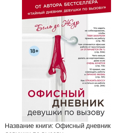
Название книги:
Офисный дневник