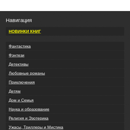
Навигация
НОВИНКИ КНИГ
Фантастика
Фэнтези
Детективы
Любовные романы
Приключения
Детям
Дом и Семья
Наука и образование
Религия и Эзотерика
Ужасы, Триллеры и Мистика