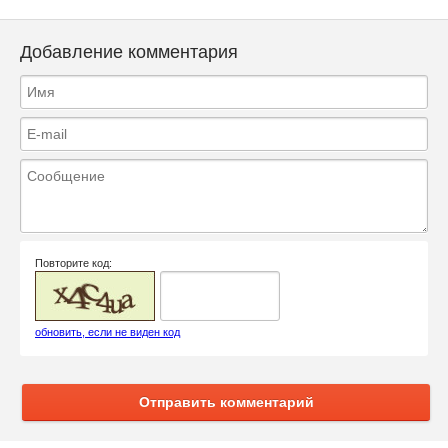
Добавление комментария
Повторите код:
обновить, если не виден код
Отправить комментарий