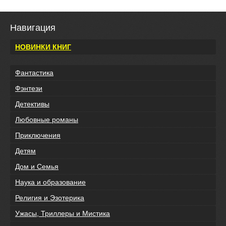
Навигация
НОВИНКИ КНИГ
Фантастика
Фэнтези
Детективы
Любовные романы
Приключения
Детям
Дом и Семья
Наука и образование
Религия и Эзотерика
Ужасы, Триллеры и Мистика