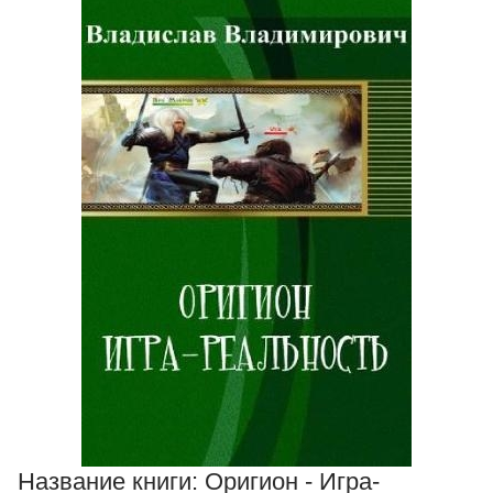
Название книги:
Оригион - Игра-