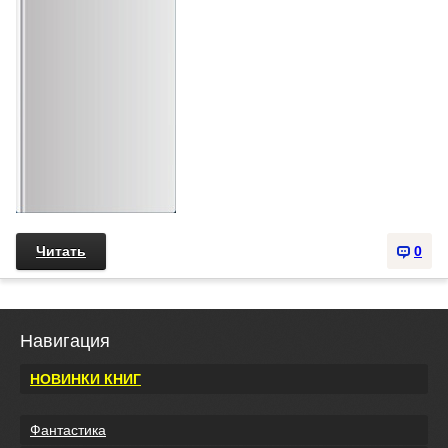
Читать
0
Навигация
НОВИНКИ КНИГ
Фантастика