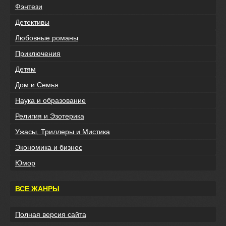
Фэнтези
Детективы
Любовные романы
Приключения
Детям
Дом и Семья
Наука и образование
Религия и Эзотерика
Ужасы, Триллеры и Мистика
Экономика и бизнес
Юмор
ВСЕ ЖАНРЫ
Полная версия сайта