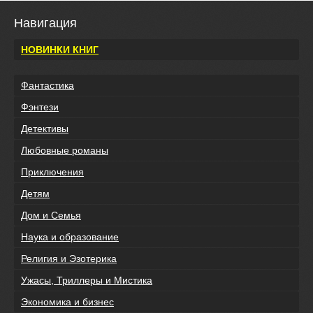
Навигация
НОВИНКИ КНИГ
Фантастика
Фэнтези
Детективы
Любовные романы
Приключения
Детям
Дом и Семья
Наука и образование
Религия и Эзотерика
Ужасы, Триллеры и Мистика
Экономика и бизнес