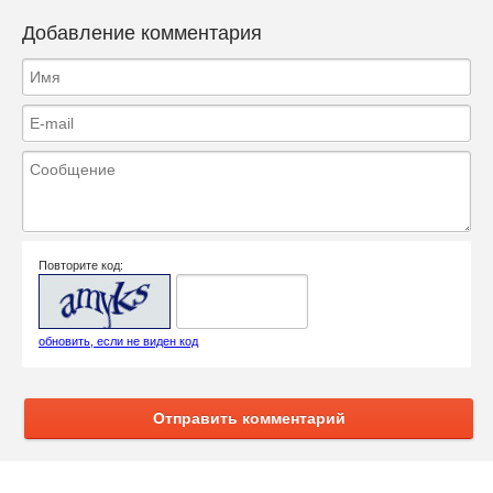
Добавление комментария
Повторите код:
обновить, если не виден код
Отправить комментарий