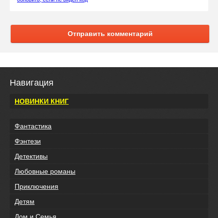
Отправить комментарий
Навигация
НОВИНКИ КНИГ
Фантастика
Фэнтези
Детективы
Любовные романы
Приключения
Детям
Дом и Семья