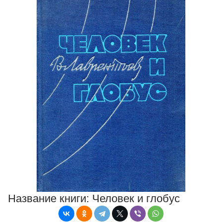
Название книги:
Человек и глобус