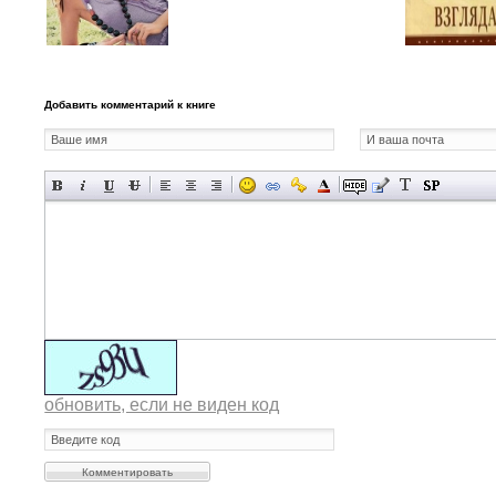
Добавить комментарий к книге
обновить, если не виден код