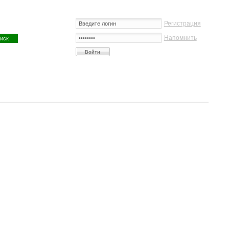
Регистрация
Напомнить