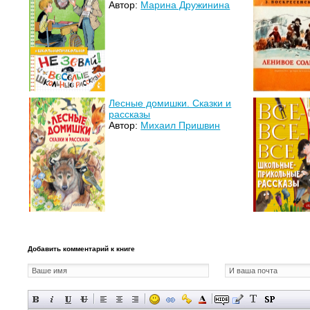
Автор:
Марина Дружинина
Лесные домишки. Сказки и
рассказы
Автор:
Михаил Пришвин
Добавить комментарий к книге