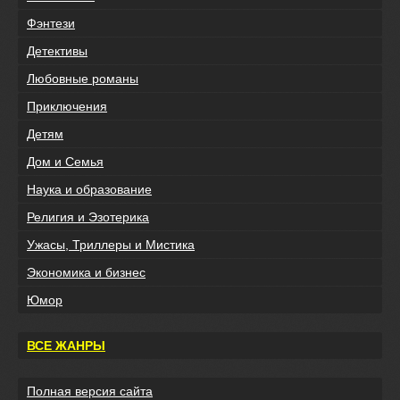
Фэнтези
Детективы
Любовные романы
Приключения
Детям
Дом и Семья
Наука и образование
Религия и Эзотерика
Ужасы, Триллеры и Мистика
Экономика и бизнес
Юмор
ВСЕ ЖАНРЫ
Полная версия сайта