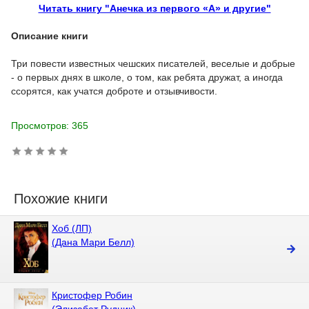
Читать книгу "Анечка из первого «А» и другие"
Описание книги
Три повести известных чешских писателей, веселые и добрые
- о первых днях в школе, о том, как ребята дружат, а иногда
ссорятся, как учатся доброте и отзывчивости.
Просмотров: 365
Похожие книги
Хоб (ЛП)
(Дана Мари Белл)
Кристофер Робин