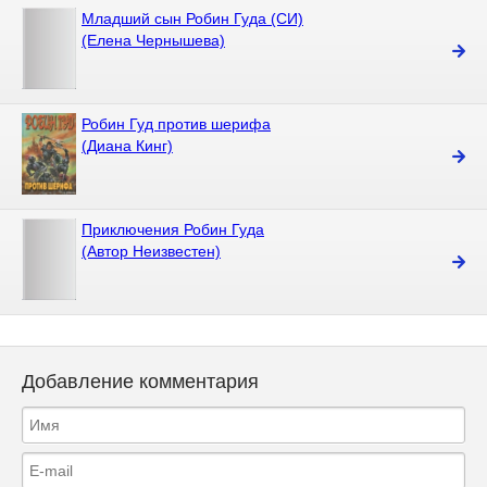
Младший сын Робин Гуда (СИ)
(Елена Чернышева)
Робин Гуд против шерифа
(Диана Кинг)
Приключения Робин Гуда
(Автор Неизвестен)
Добавление комментария