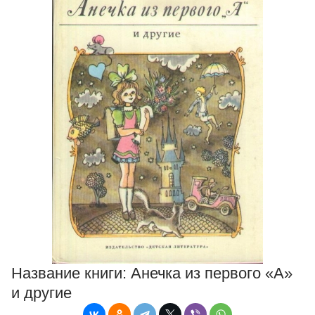
Название книги:
Анечка из первого «А»
и другие