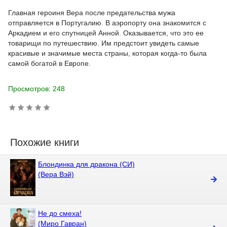
Главная героиня Вера после предательства мужа
отправляется в Португалию. В аэропорту она знакомится с
Аркадием и его спутницей Анной. Оказывается, что это ее
товарищи по путешествию. Им предстоит увидеть самые
красивые и значимые места страны, которая когда-то была
самой богатой в Европе.
Просмотров: 248
Похожие книги
Блондинка для дракона (СИ)
(Вера Вэй)
Не до смеха!
(Миро Гавран)