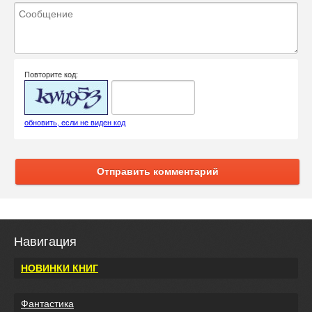
Повторите код:
обновить, если не виден код
Отправить комментарий
Навигация
НОВИНКИ КНИГ
Фантастика