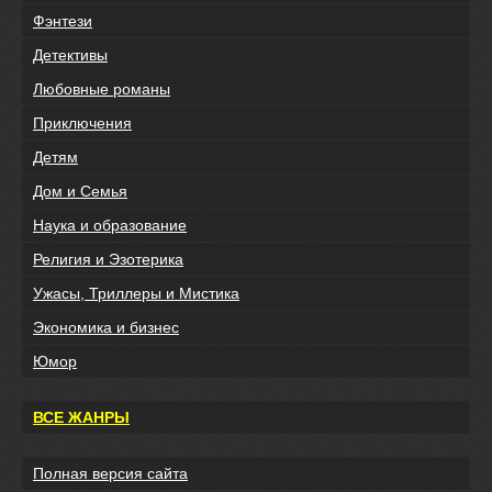
Фэнтези
Детективы
Любовные романы
Приключения
Детям
Дом и Семья
Наука и образование
Религия и Эзотерика
Ужасы, Триллеры и Мистика
Экономика и бизнес
Юмор
ВСЕ ЖАНРЫ
Полная версия сайта