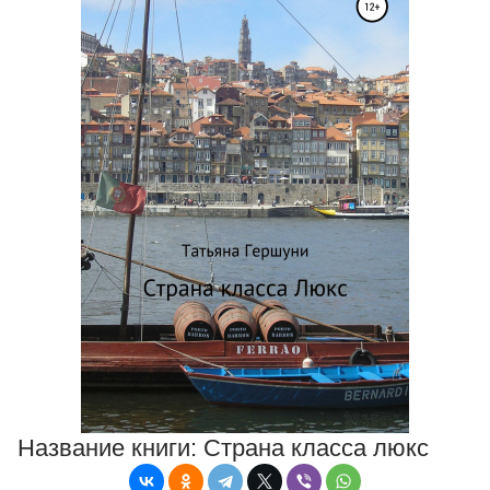
Название книги:
Страна класса люкс