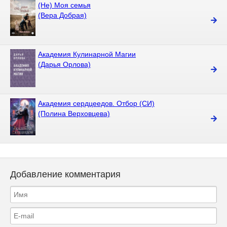
(Не) Моя семья
(Вера Добрая)
Академия Кулинарной Магии
(Дарья Орлова)
Академия сердцеедов. Отбор (СИ)
(Полина Верховцева)
Добавление комментария