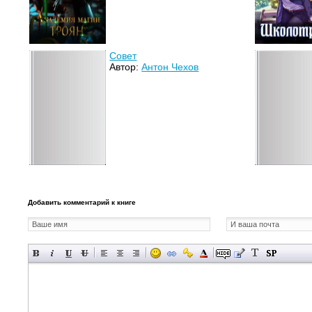
Совет
Автор:
Антон Чехов
Добавить комментарий к книге