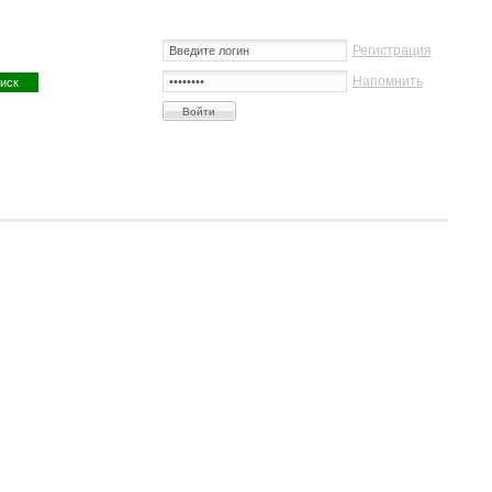
Регистрация
Напомнить