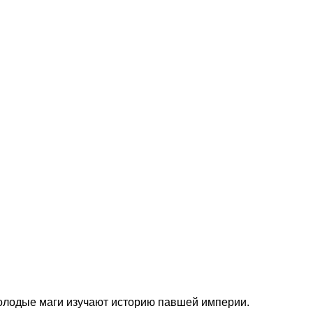
молодые маги изучают историю павшей империи.