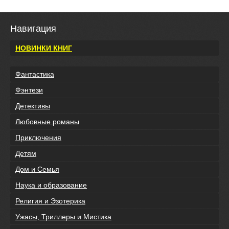
Навигация
НОВИНКИ КНИГ
Фантастика
Фэнтези
Детективы
Любовные романы
Приключения
Детям
Дом и Семья
Наука и образование
Религия и Эзотерика
Ужасы, Триллеры и Мистика