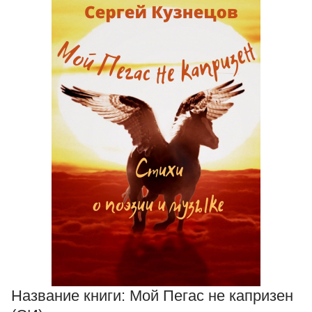
Название книги:
Мой Пегас не капризен