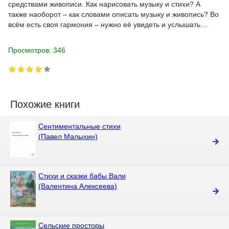
средствами живописи. Как нарисовать музыку и стихи? А
также наоборот – как словами описать музыку и живопись? Во
всём есть своя гармония – нужно её увидеть и услышать…
Просмотров: 346
Похожие книги
Сентиментальные стихи
(Павел Малыхин)
Стихи и сказки бабы Вали
(Валентина Алексеева)
Сельские просторы