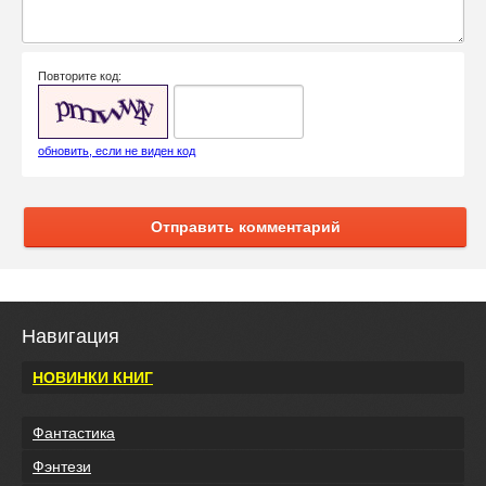
Повторите код:
обновить, если не виден код
Отправить комментарий
Навигация
НОВИНКИ КНИГ
Фантастика
Фэнтези