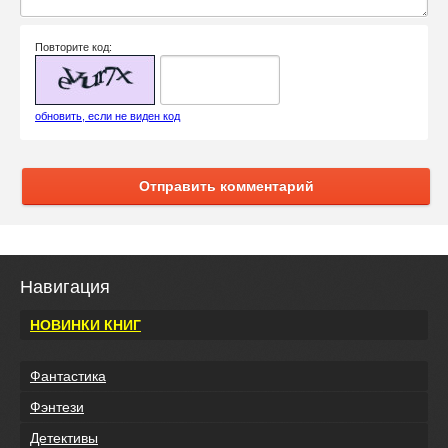
Повторите код:
обновить, если не виден код
Отправить комментарий
Навигация
НОВИНКИ КНИГ
Фантастика
Фэнтези
Детективы