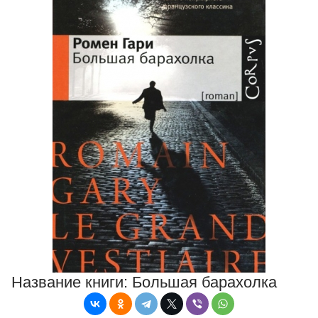
Название книги:
Большая барахолка