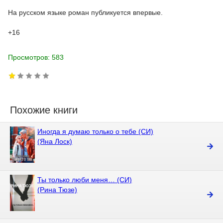
На русском языке роман публикуется впервые.
+16
Просмотров: 583
Похожие книги
Иногда я думаю только о тебе (СИ)
(Яна Лоск)
Ты только люби меня… (СИ)
(Рина Тюзе)