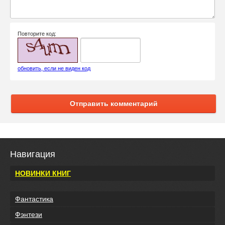
Повторите код:
обновить, если не виден код
Отправить комментарий
Навигация
НОВИНКИ КНИГ
Фантастика
Фэнтези