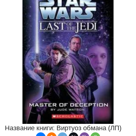
Название книги:
Виртуоз обмана (ЛП)