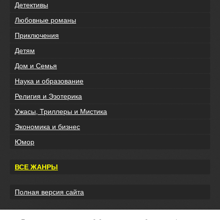
Детективы
Любовные романы
Приключения
Детям
Дом и Семья
Наука и образование
Религия и Эзотерика
Ужасы, Триллеры и Мистика
Экономика и бизнес
Юмор
ВСЕ ЖАНРЫ
Полная версия сайта