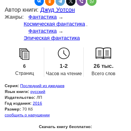
Автор книги:
Джуд Уотсон
Жанры:
Фантастика
→
Космическая фантастика
,
Фантастика
→
Эпическая фантастика
1-2
26 тыс.
6
Страниц
Часов на чтение
Всего слов
Серия:
Последний из джедаев
Язык книги:
русский
Издательство:
ЛП
Год издания:
2016
Размер:
70 Кб
сообщить о нарушении
Скачать книгу бесплатно: