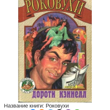
Название книги:
Роковухи