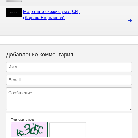
Медленно схожу с ума (СИ)
(Лариса Неделяева)
Добавление комментария
Повторите код: