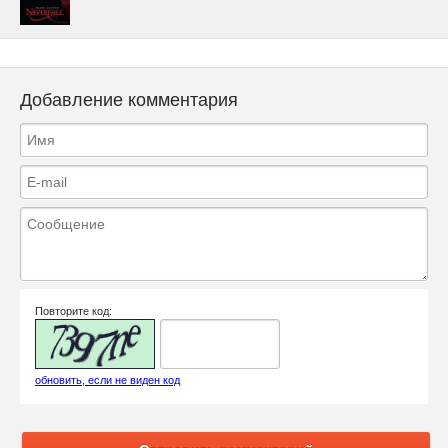
Добавление комментария
Повторите код:
обновить, если не виден код