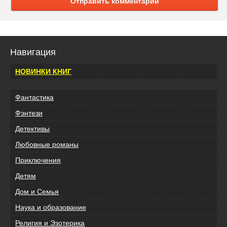
Отправить комментарий
Навигация
НОВИНКИ КНИГ
Фантастика
Фэнтези
Детективы
Любовные романы
Приключения
Детям
Дом и Семья
Наука и образование
Религия и Эзотерика