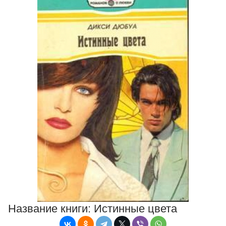
Название книги:
Истинные цвета