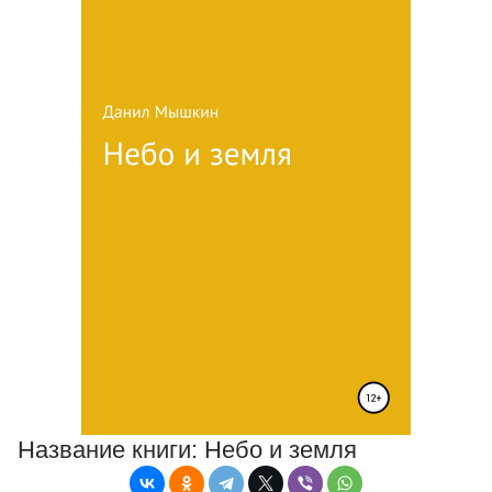
Название книги:
Небо и земля