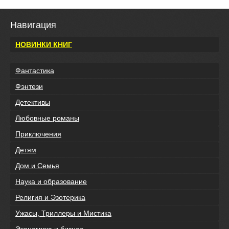
Навигация
НОВИНКИ КНИГ
Фантастика
Фэнтези
Детективы
Любовные романы
Приключения
Детям
Дом и Семья
Наука и образование
Религия и Эзотерика
Ужасы, Триллеры и Мистика
Экономика и бизнес