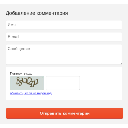
Добавление комментария
Повторите код:
обновить, если не виден код
Отправить комментарий