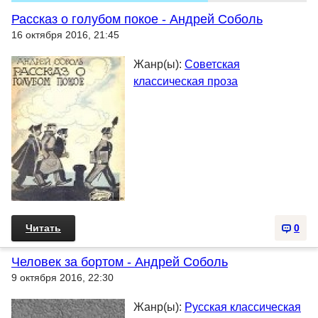
Рассказ о голубом покое - Андрей Соболь
16 октября 2016, 21:45
Жанр(ы):
Советская
классическая проза
Читать
0
Человек за бортом - Андрей Соболь
9 октября 2016, 22:30
Жанр(ы):
Русская классическая