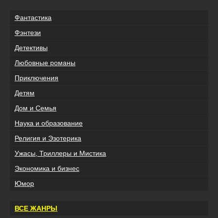
Фантастика
Фэнтези
Детективы
Любовные романы
Приключения
Детям
Дом и Семья
Наука и образование
Религия и Эзотерика
Ужасы, Триллеры и Мистика
Экономика и бизнес
Юмор
ВСЕ ЖАНРЫ