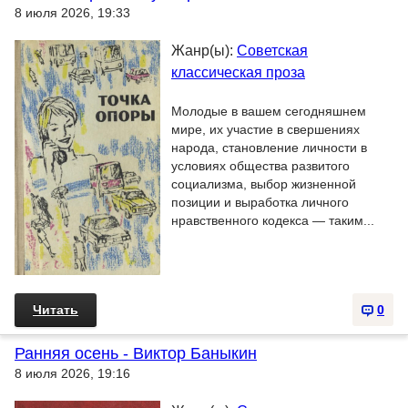
8 июля 2026, 19:33
Жанр(ы):
Советская
классическая проза
Молодые в вашем сегодняшнем
мире, их участие в свершениях
народа, становление личности в
условиях общества развитого
социализма, выбор жизненной
позиции и выработка личного
нравственного кодекса — таким...
Читать
0
Ранняя осень - Виктор Баныкин
8 июля 2026, 19:16