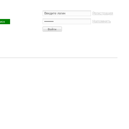
Регистрация
Напомнить