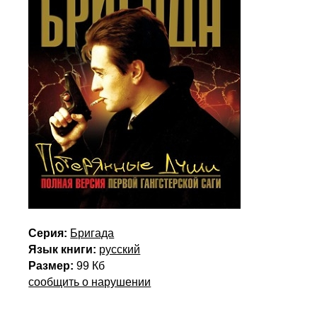
Серия:
Бригада
Язык книги:
русский
Размер:
99 Кб
сообщить о нарушении