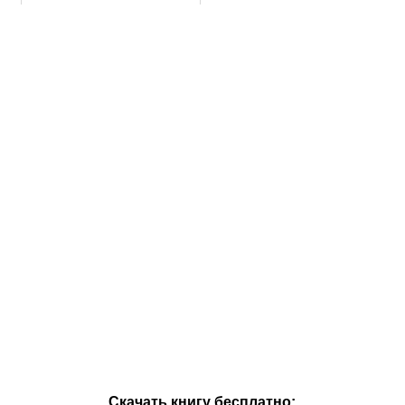
Скачать книгу бесплатно: