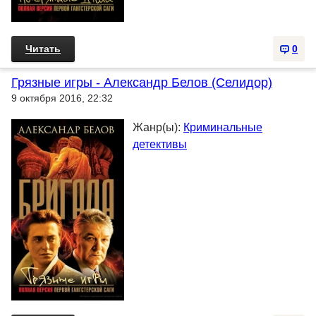
Читать
0
Грязные игры - Александр Белов (Селидор)
9 октября 2016, 22:32
Жанр(ы):
Криминальные
детективы