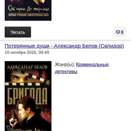
Читать
0
Потерянные души - Александр Белов (Селидор)
10 октября 2016, 00:49
Жанр(ы):
Криминальные
детективы