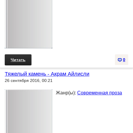
Читать
0
Тяжелый камень - Акрам Айлисли
26 сентября 2016, 00:21
Жанр(ы):
Современная проза