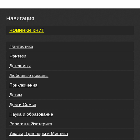
Навигация
НОВИНКИ КНИГ
Фантастика
Фэнтези
Детективы
Любовные романы
Приключения
Детям
Дом и Семья
Наука и образование
Религия и Эзотерика
Ужасы, Триллеры и Мистика