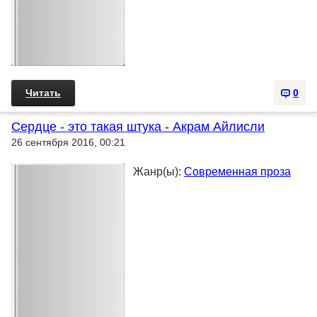
Читать
0
Сердце - это такая штука - Акрам Айлисли
26 сентября 2016, 00:21
Жанр(ы):
Современная проза