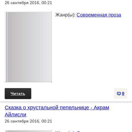
26 сентября 2016, 00:21
Жанр(ы):
Современная проза
Читать
0
Сказка о хрустальной пепельнице - Акрам
Айлисли
26 сентября 2016, 00:21