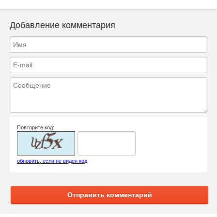
Добавление комментария
Повторите код:
обновить, если не виден код
Отправить комментарий