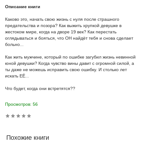
Описание книги
Каково это, начать свою жизнь с нуля после страшного
предательства и позора? Как выжить хрупкой девушке в
жестоком мире, когда на дворе 19 век? Как перестать
оглядываться и бояться, что ОН найдёт тебя и снова сделает
больно...
Как жить мужчине, который по ошибке загубил жизнь невинной
юной девушки? Когда чувство вины давит с огромной силой, а
ты даже не можешь исправить свою ошибку. И столько лет
искать ЕЁ...
Что будет, когда они встретятся??
Просмотров: 56
Похожие книги