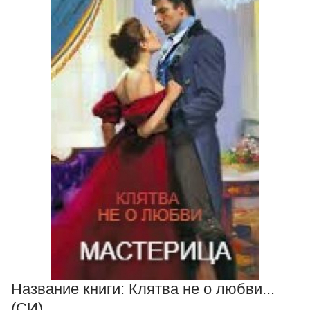
Название книги:
Клятва не о любви...
(СИ)