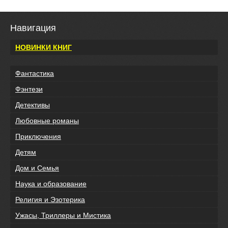
Навигация
НОВИНКИ КНИГ
Фантастика
Фэнтези
Детективы
Любовные романы
Приключения
Детям
Дом и Семья
Наука и образование
Религия и Эзотерика
Ужасы, Триллеры и Мистика