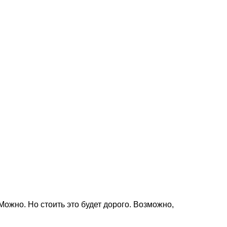
Можно. Но стоить это будет дорого. Возможно,