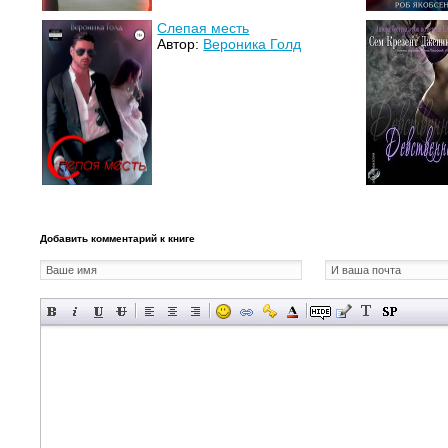
Слепая месть
Автор:
Вероника Голд
Добавить комментарий к книге