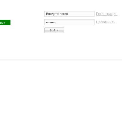
Регистрация
Напомнить