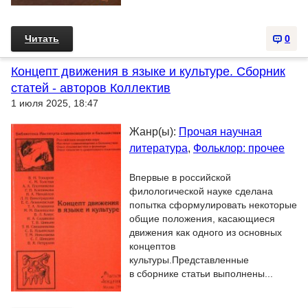
Читать
0
Концепт движения в языке и культуре. Сборник
статей - авторов Коллектив
1 июля 2025, 18:47
Жанр(ы):
Прочая научная
литература
,
Фольклор: прочее
Впервые в российской
филологической науке сделана
попытка сформулировать некоторые
общие положения, касающиеся
движения как одного из основных
концептов
культуры.Представленные
в сборнике статьи выполнены...