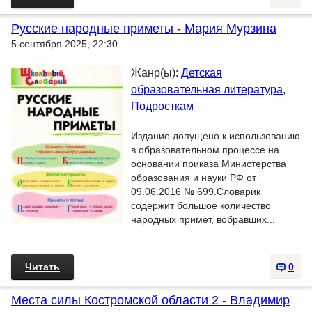
Русские народные приметы - Мария Мурзина
5 сентября 2025, 22:30
Жанр(ы):
Детская
образовательная литература
,
Подросткам
Издание допущено к использованию
в образовательном процессе на
основании приказа Министерства
образования и науки РФ от
09.06.2016 № 699.Словарик
содержит большое количество
народных примет, вобравших...
Читать
0
Места силы Костромской области 2 - Владимир