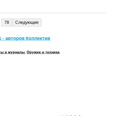
78
Следующие
1 - авторов Коллектив
ты и журналы
,
Оружие и техника