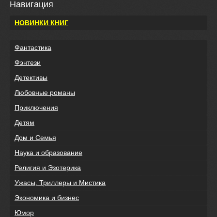
Навигация
НОВИНКИ КНИГ
Фантастика
Фэнтези
Детективы
Любовные романы
Приключения
Детям
Дом и Семья
Наука и образование
Религия и Эзотерика
Ужасы, Триллеры и Мистика
Экономика и бизнес
Юмор