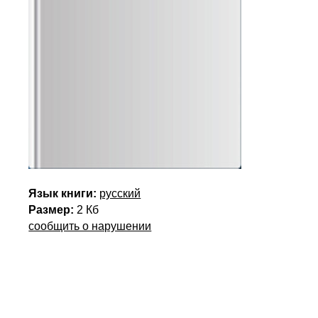
Язык книги:
русский
Размер:
2 Кб
сообщить о нарушении