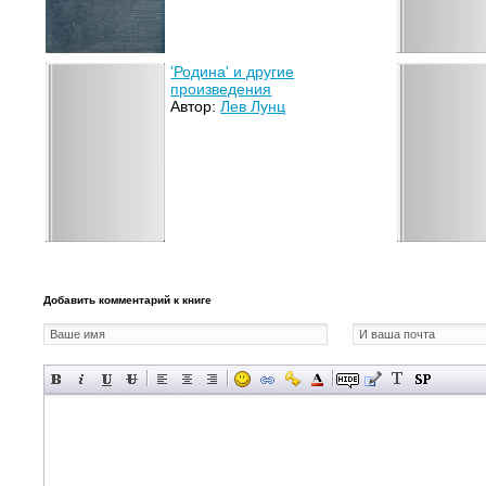
'Родина' и другие
произведения
Автор:
Лев Лунц
Добавить комментарий к книге