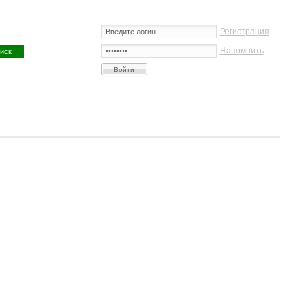
Регистрация
Напомнить