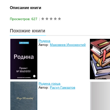
Описание книги
Просмотров: 627
|
Похожие книги
Родина
Автор:
Маковеев Иннокентий
Родина горца
Автор:
Расул Гамзатов