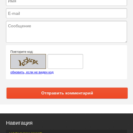
Повторите код:
обновить, если не виден код
Отправить комментарий
Навигация