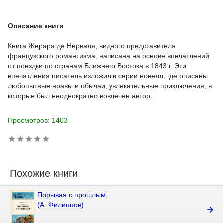
Описание книги
Книга Жерара де Нерваля, видного представителя
французского романтизма, написана на основе впечатлений
от поездки по странам Ближнего Востока в 1843 г. Эти
впечатления писатель изложил в серии новелл, где описаны
любопытные нравы и обычаи, увлекательные приключения, в
которые был неоднократно вовлечен автор.
Просмотров: 1403
Похожие книги
Порывая с прошлым
(А. Филиппов)