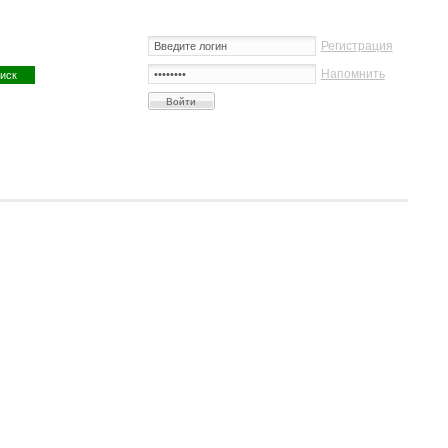
Регистрация
Напомнить