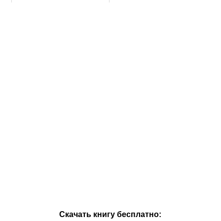
Скачать книгу бесплатно: