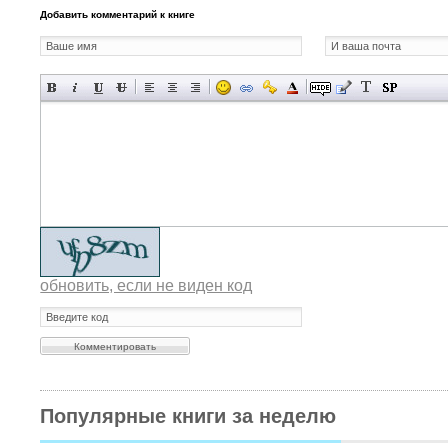
Добавить комментарий к книге
обновить, если не виден код
Популярные книги за неделю