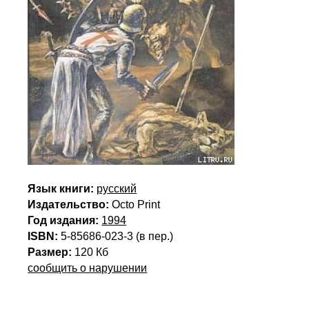
Язык книги:
русский
Издательство:
Octo Print
Год издания:
1994
ISBN:
5-85686-023-3 (в пер.)
Размер:
120 Кб
сообщить о нарушении