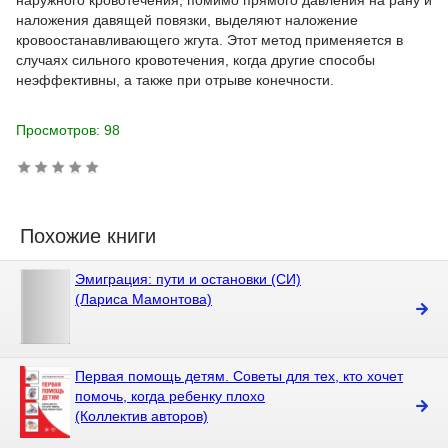
наружного кровотечения, помимо прямого давления на рану и
наложения давящей повязки, выделяют наложение
кровоостанавливающего жгута. Этот метод применяется в
случаях сильного кровотечения, когда другие способы
неэффективны, а также при отрыве конечности.
Просмотров: 98
Похожие книги
Эмиграция: пути и остановки (СИ)
(Лариса Мамонтова)
Первая помощь детям. Советы для тех, кто хочет
помочь, когда ребенку плохо
(Коллектив авторов)