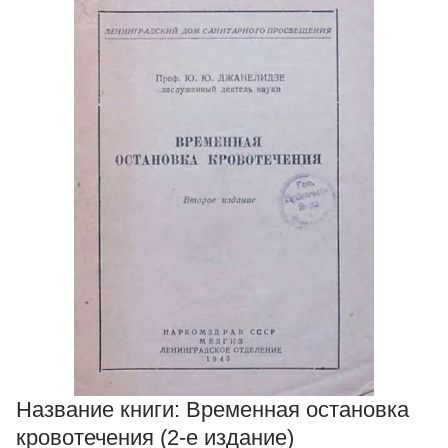
Название книги:
Временная остановка
кровотечения (2-е издание)