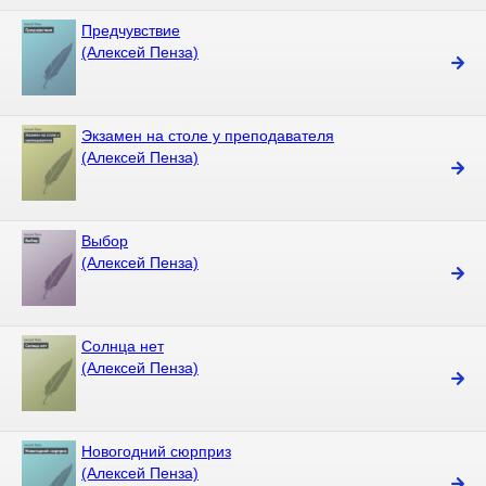
Предчувствие
(Алексей Пенза)
Экзамен на столе у преподавателя
(Алексей Пенза)
Выбор
(Алексей Пенза)
Солнца нет
(Алексей Пенза)
Новогодний сюрприз
(Алексей Пенза)