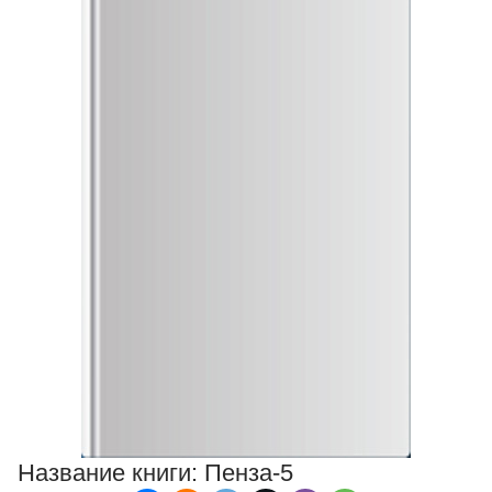
Название книги:
Пенза-5