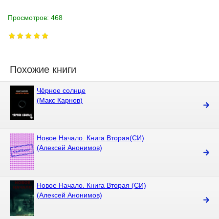
Просмотров: 468
Похожие книги
Чёрное солнце
(Макс Карнов)
Новое Начало. Книга Вторая(СИ)
(Алексей Анонимов)
Новое Начало. Книга Вторая (СИ)
(Алексей Анонимов)