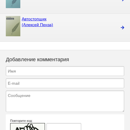
Автостопщик
(Алексей Пенза)
Добавление комментария
Повторите код: