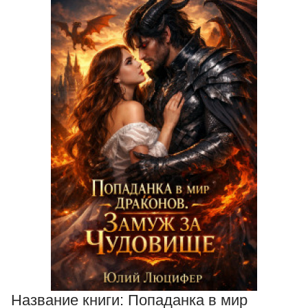
Название книги:
Попаданка в мир