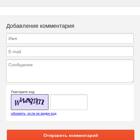
Добавление комментария
Повторите код:
обновить, если не виден код
Отправить комментарий