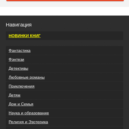
Навигация
НОВИНКИ КНИГ
Фантастика
Фэнтези
Детективы
Любовные романы
Приключения
Детям
Дом и Семья
Наука и образование
Религия и Эзотерика