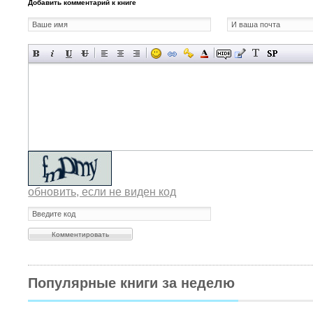
Добавить комментарий к книге
обновить, если не виден код
Популярные книги за неделю