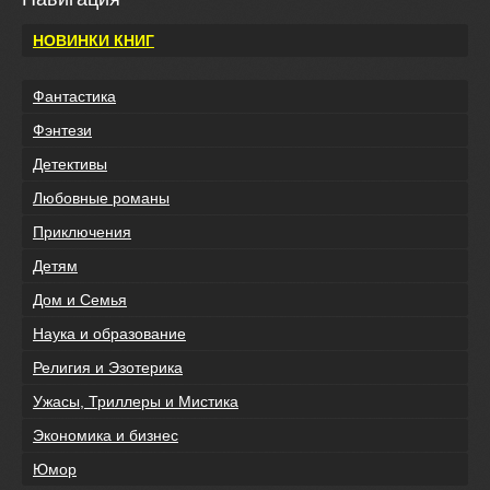
НОВИНКИ КНИГ
Фантастика
Фэнтези
Детективы
Любовные романы
Приключения
Детям
Дом и Семья
Наука и образование
Религия и Эзотерика
Ужасы, Триллеры и Мистика
Экономика и бизнес
Юмор