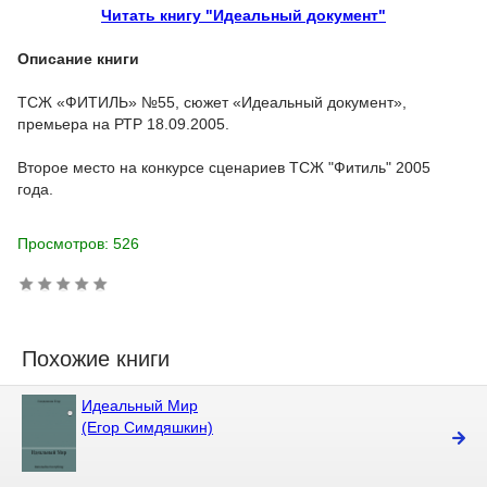
Читать книгу "Идеальный документ"
Описание книги
ТСЖ «ФИТИЛЬ» №55, сюжет «Идеальный документ»,
премьера на РТР 18.09.2005.
Второе место на конкурсе сценариев ТСЖ "Фитиль" 2005
года.
Просмотров: 526
Похожие книги
Идеальный Мир
(Егор Симдяшкин)