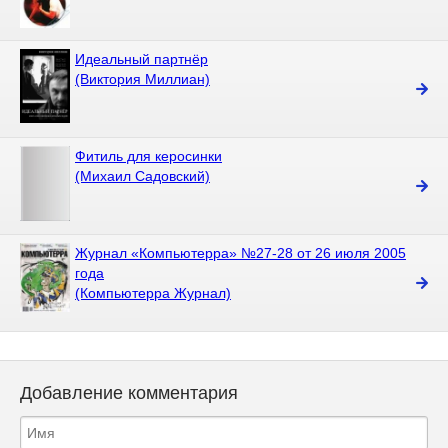
Идеальный партнёр
(Виктория Миллиан)
Фитиль для керосинки
(Михаил Садовский)
Журнал «Компьютерра» №27-28 от 26 июля 2005
года
(Компьютерра Журнал)
Добавление комментария