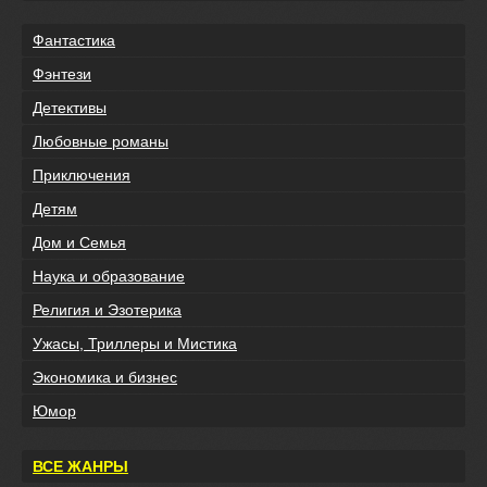
Фантастика
Фэнтези
Детективы
Любовные романы
Приключения
Детям
Дом и Семья
Наука и образование
Религия и Эзотерика
Ужасы, Триллеры и Мистика
Экономика и бизнес
Юмор
ВСЕ ЖАНРЫ