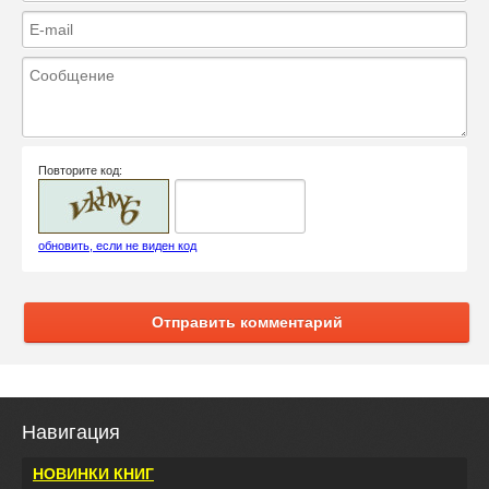
Повторите код:
обновить, если не виден код
Отправить комментарий
Навигация
НОВИНКИ КНИГ