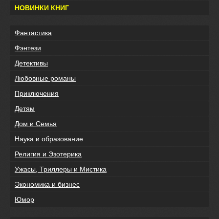
НОВИНКИ КНИГ
Фантастика
Фэнтези
Детективы
Любовные романы
Приключения
Детям
Дом и Семья
Наука и образование
Религия и Эзотерика
Ужасы, Триллеры и Мистика
Экономика и бизнес
Юмор