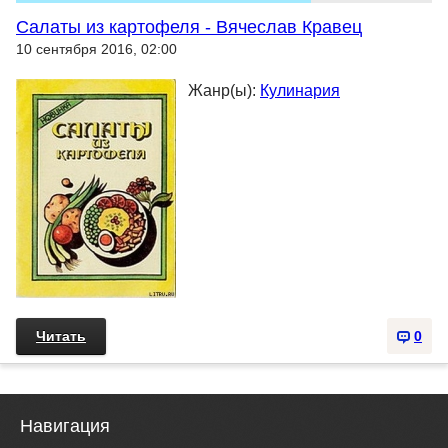
Салаты из картофеля - Вячеслав Кравец
10 сентября 2016, 02:00
Жанр(ы):
Кулинария
Читать
0
Навигация