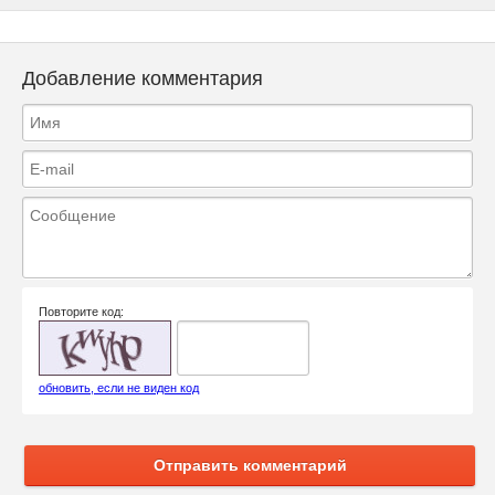
Добавление комментария
Повторите код:
обновить, если не виден код
Отправить комментарий