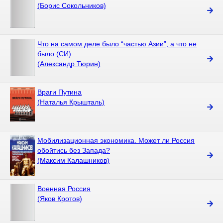
(Борис Сокольников)
Что на самом деле было “частью Азии”, а что не
было (СИ)
(Александр Тюрин)
Враги Путина
(Наталья Крышталь)
Мобилизационная экономика. Может ли Россия
обойтись без Запада?
(Максим Калашников)
Военная Россия
(Яков Кротов)