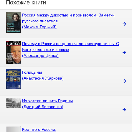
Похожие книги
Россия между дикостью и произволом. Заметки
русского писателя
(Максим Горький)
Почему в России не ценят человеческую жизнь. О
Боге, человеке и кошках
(Александр Ципко)
Голицыны
(Анастасия Жаркова)
Их хотели лишить Родины
(Дмитрий Лисовенко)
Кое-что о России.