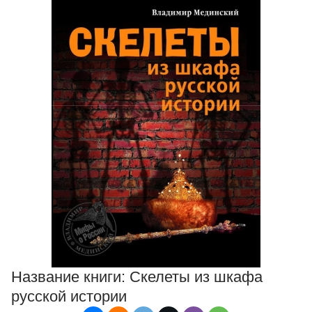
Название книги:
Скелеты из шкафа
русской истории