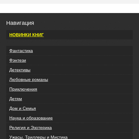
Навигация
НОВИНКИ КНИГ
Фантастика
Фэнтези
Детективы
Любовные романы
Приключения
Детям
Дом и Семья
Наука и образование
Религия и Эзотерика
Ужасы, Триллеры и Мистика