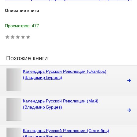
Описание книги
Просмотров: 477
Похожие книги
Календарь Русской Революции (Октябрь)
(Владимир Бурцев)
Календарь Русской Революции (Май)
(Владимир Бурцев)
Календарь Русской Революции (Сентябрь)
(Владимир Бурцев)