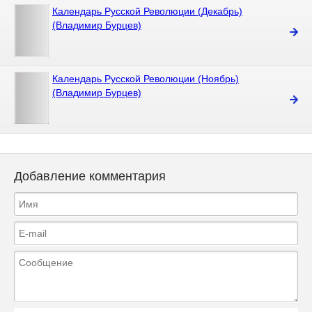
Календарь Русской Революции (Декабрь)
(Владимир Бурцев)
Календарь Русской Революции (Ноябрь)
(Владимир Бурцев)
Добавление комментария