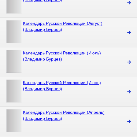
Календарь Русской Революции (Август)
(Владимир Бурцев)
Календарь Русской Революции (Июль)
(Владимир Бурцев)
Календарь Русской Революции (Июнь)
(Владимир Бурцев)
Календарь Русской Революции (Апрель)
(Владимир Бурцев)