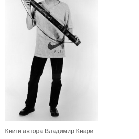
Книги автора Владимир Кнари