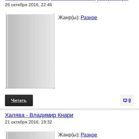
26 октября 2016, 22:46
Жанр(ы):
Разное
Читать
0
Халява - Владимир Кнари
21 октября 2016, 19:32
Жанр(ы):
Разное