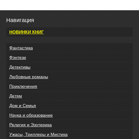
Навигация
НОВИНКИ КНИГ
Фантастика
Фэнтези
Детективы
Любовные романы
Приключения
Детям
Дом и Семья
Наука и образование
Религия и Эзотерика
Ужасы, Триллеры и Мистика