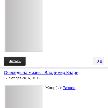
Читать
0
Очеpедь на жизнь - Владимир Кнари
17 октября 2016, 01:12
Жанр(ы):
Разное