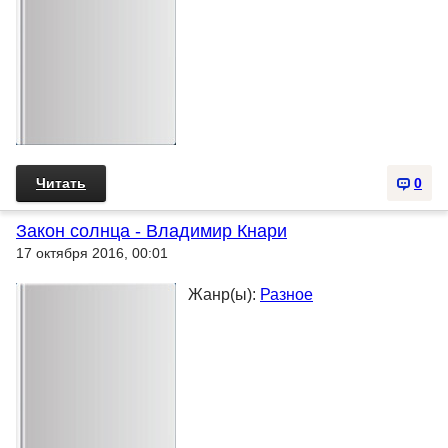
Читать
0
Закон солнца - Владимир Кнари
17 октября 2016, 00:01
Жанр(ы):
Разное